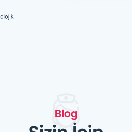
olojik
Blog