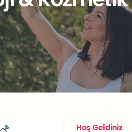
Hoş Geldiniz