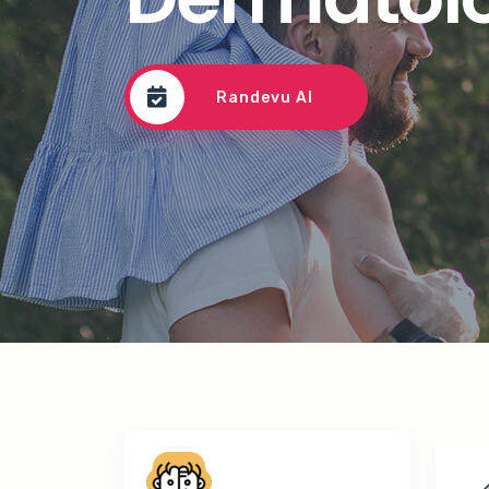
Randevu Al