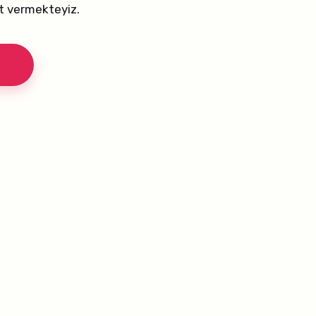
t vermekteyiz.