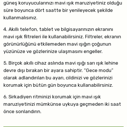
güneş koruyucularınızı mavi ışık maruziyetiniz olduğu
süre boyunca dört saatte bir yenileyecek şekilde
kullanmalısınız.
4. Akıllı telefon, tablet ve bilgisayarınızın ekranını
mavi ışık filtreleri ile kullanabilirsiniz. Filtreler, ekranın
görünürlüğünü etkilemeden mavi ışığın çoğunun
yüzünüze ve gözlerinize ulaşmasını engeller.
5. Birçok akıllı cihaz aslında mavi ışığı sarı ışık lehine
devre dışı bırakan bir ayara sahiptir. “Gece modu”
olarak adlandırılan bu ayarı, cildinizi ve gözlerinizi
korumak için bütün gün boyunca kullanabilirsiniz.
6. Sirkadiyen ritminizi korumak için mavi ışık
maruziyetinizi mümkünse uykuya geçmeden iki saat
önce sonlandırın.