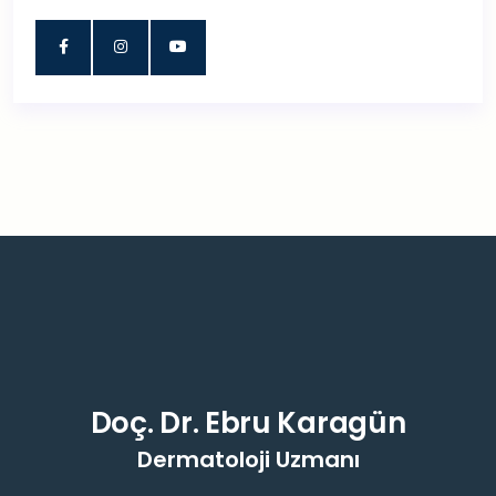
Doç. Dr. Ebru Karagün
Dermatoloji Uzmanı